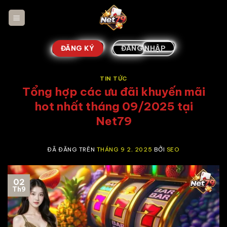
Chuyển
đến
nội
dung
ĐĂNG KÝ
ĐĂNG NHẬP
TIN TỨC
Tổng hợp các ưu đãi khuyến mãi
hot nhất tháng 09/2025 tại
Net79
ĐÃ ĐĂNG TRÊN
THÁNG 9 2, 2025
BỞI
SEO
02
Th9