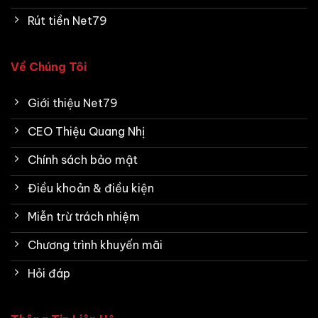
Rút tiền Net79
Về Chúng Tôi
Giới thiệu Net79
CEO Thiệu Quang Nhị
Chính sách bảo mật
Điều khoản & điều kiện
Miễn trừ trách nhiệm
Chương trình khuyến mãi
Hỏi đáp