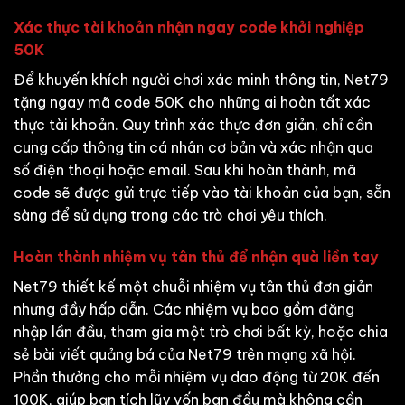
Xác thực tài khoản nhận ngay code khởi nghiệp
50K
Để khuyến khích người chơi xác minh thông tin, Net79
tặng ngay mã code 50K cho những ai hoàn tất xác
thực tài khoản. Quy trình xác thực đơn giản, chỉ cần
cung cấp thông tin cá nhân cơ bản và xác nhận qua
số điện thoại hoặc email. Sau khi hoàn thành, mã
code sẽ được gửi trực tiếp vào tài khoản của bạn, sẵn
sàng để sử dụng trong các trò chơi yêu thích.
Hoàn thành nhiệm vụ tân thủ để nhận quà liền tay
Net79 thiết kế một chuỗi nhiệm vụ tân thủ đơn giản
nhưng đầy hấp dẫn. Các nhiệm vụ bao gồm đăng
nhập lần đầu, tham gia một trò chơi bất kỳ, hoặc chia
sẻ bài viết quảng bá của Net79 trên mạng xã hội.
Phần thưởng cho mỗi nhiệm vụ dao động từ 20K đến
100K, giúp bạn tích lũy vốn ban đầu mà không cần