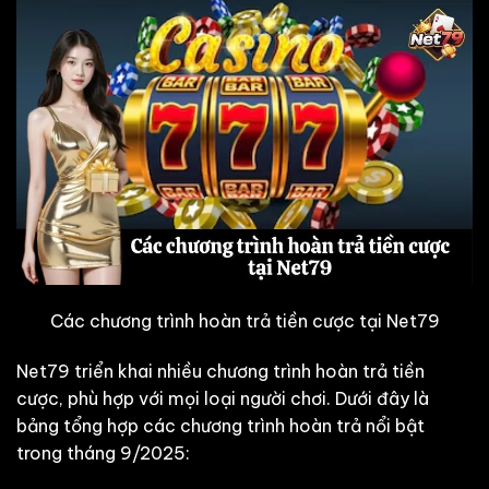
Các chương trình hoàn trả tiền cược tại Net79
Net79 triển khai nhiều chương trình hoàn trả tiền
cược, phù hợp với mọi loại người chơi. Dưới đây là
bảng tổng hợp các chương trình hoàn trả nổi bật
trong tháng 9/2025: