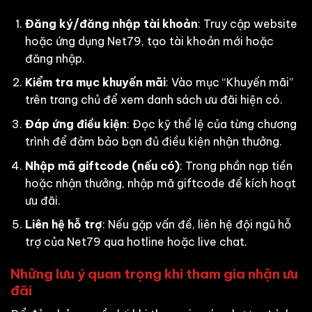
Đăng ký/đăng nhập tài khoản
: Truy cập website
hoặc ứng dụng Net79, tạo tài khoản mới hoặc
đăng nhập.
Kiểm tra mục khuyến mãi
: Vào mục “Khuyến mãi”
trên trang chủ để xem danh sách ưu đãi hiện có.
Đáp ứng điều kiện
: Đọc kỹ thể lệ của từng chương
trình để đảm bảo bạn đủ điều kiện nhận thưởng.
Nhập mã giftcode (nếu có)
: Trong phần nạp tiền
hoặc nhận thưởng, nhập mã giftcode để kích hoạt
ưu đãi.
Liên hệ hỗ trợ
: Nếu gặp vấn đề, liên hệ đội ngũ hỗ
trợ của Net79 qua hotline hoặc live chat.
Những lưu ý quan trọng khi tham gia nhận ưu
đãi