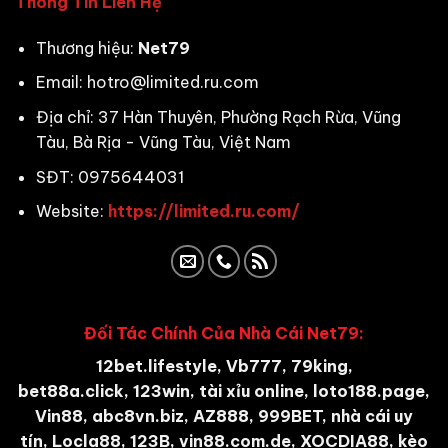
Thông Tin Liên Hệ
Thương hiệu:
Net79
Email:
hotro@limited.ru.com
Địa chỉ: 37 Hàn Thuyên, Phường Rạch Rừa, Vũng
Tàu, Bà Rịa - Vũng Tàu, Việt Nam
SĐT: 0975644031
Website:
https://limited.ru.com/
Đối Tác Chính Của Nhà Cái Net79:
12bet.lifestyle
,
Vb777
,
79king
,
bet88a.click
,
123win
,
tài xỉu online
,
loto188.page
,
Vin88
,
abc8vn.biz
,
AZ888
,
999BET
,
nhà cái uy
tín
,
Locla88
,
123B
,
vin88.com.de
,
XOCDIA88
,
kèo