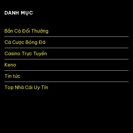
Hệ
Đá
thị
thống
các
trường
Game
DANH MỤC
giải
hiện
Bài
đấu
nay
PG88
lớn
phong
đêm
Bắn Cá Đổi Thưởng
phú:
qua
Tiến
Cá Cược Bóng Đá
lên,
Phỏm,
Mậu
Casino Trực Tuyến
Binh
Keno
Tin tức
Top Nhà Cái Uy Tín