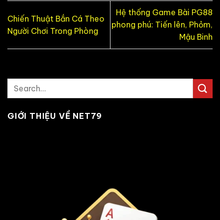
Hệ thống Game Bài PG88
Chiến Thuật Bắn Cá Theo
phong phú: Tiến lên, Phỏm,
Người Chơi Trong Phòng
Mậu Binh
GIỚI THIỆU VỀ NET79