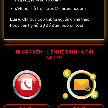
mà bạn có thể tin tưởng:
👉
Link truy cập web đại lý chính thức:
https://limited.ru.com/
👉
Email hỗ trợ:
hotro@limited.ru.com
Lưu ý
: Chỉ truy cập link từ nguồn chính thức
hoặc liên hệ hỗ trợ để đảm bảo an toàn.
☎ CÁC KÊNH LIÊN HỆ TẠI NHÀ CÁI
NET79