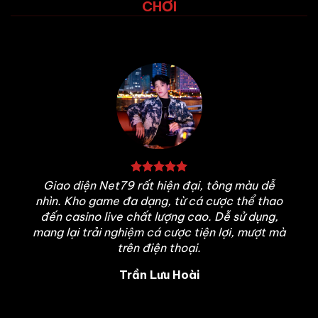
💭ĐÁNH GIÁ TỪ TRẢI NGHIỆM NGƯỜI
CHƠI
Giao diện Net79 rất hiện đại, tông màu dễ
nhìn. Kho game đa dạng, từ cá cược thể thao
đến casino live chất lượng cao. Dễ sử dụng,
mang lại trải nghiệm cá cược tiện lợi, mượt mà
trên điện thoại.