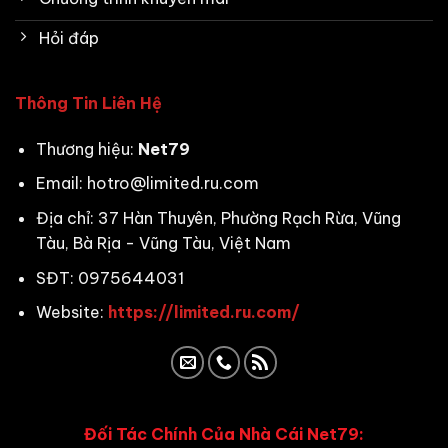
Miễn trừ trách nhiệm
Chương trình khuyến mãi
Hỏi đáp
Thông Tin Liên Hệ
Thương hiệu:
Net79
Email:
hotro@limited.ru.com
Địa chỉ: 37 Hàn Thuyên, Phường Rạch Rừa, Vũng
Tàu, Bà Rịa - Vũng Tàu, Việt Nam
SĐT: 0975644031
Website:
https://limited.ru.com/