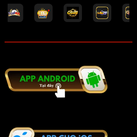
✨ĐỐI TÁC UY CỦA NHÀ CÁI NET79