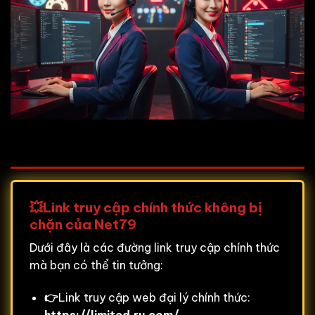
Ngân
Chuyển khoản 24/7, quét mã QR mọi
hàng
ngân hàng lớn.
Nạp/Rút siêu tốc qua Momo, ZaloPay,
Ví điện tử
ViettelPay.
Hỗ trợ đầy đủ Viettel, Mobi, Vina phí
Thẻ cào
thấp.
Bảo mật tuyệt đối với USDT, Bitcoin,
Tiền ảo
ETH.
Với sự hội tụ của kho game đồ sộ, hệ thống
thanh toán minh bạch, bảo mật tối tân cùng
chuỗi khuyến mãi Tết 2026 bùng nổ,
Net79
xứng đáng là điểm đến lý tưởng cho
cộng đồng cược thủ Việt. Đừng bỏ lỡ cơ hội đổi
đời, hãy đăng ký tài khoản
Net79
ngay hôm
nay để trải nghiệm dịch vụ cá cược chuẩn
💥
Link truy cập chính thức không bị
quốc tế và rinh về những phần thưởng Jackpot
chặn của Net79
siêu khủng!
Dưới đây là các đường link truy cập chính thức