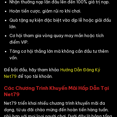
Nhận thưởng nạp lần đầu lên đến 100% giá trị nạp.
Hoàn tiền cược, giảm rủi ro khi chơi.
Quà tặng sự kiện đặc biệt vào dịp lễ hoặc giải đấu
lớn.
Cơ hội tham gia vòng quay may mắn hoặc tích
điểm VIP.
Tăng cơ hội thắng lớn mà không cần đầu tư thêm
vốn.
Để bắt đầu, hãy tham khảo
Hướng Dẫn Đăng Ký
Net79
để tạo tài khoản.
Các Chương Trình Khuyến Mãi Hấp Dẫn Tại
Net79
Net79 triển khai nhiều chương trình khuyến mãi đa
dạng, từ ưu đãi chào mừng đến hoàn tiền hàng tuần,
phù hợp với mọi loại người chơi. Dưới đây là bảng tổng