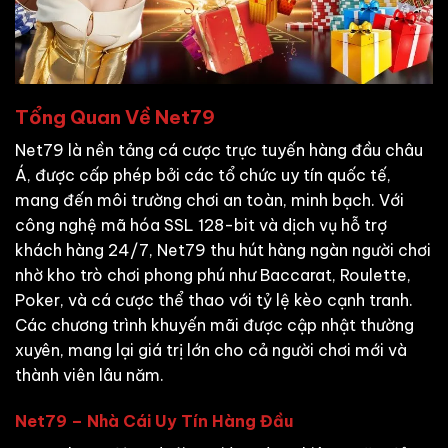
Tổng Quan Về Net79
Net79 là nền tảng cá cược trực tuyến hàng đầu châu
Á, được cấp phép bởi các tổ chức uy tín quốc tế,
mang đến môi trường chơi an toàn, minh bạch. Với
công nghệ mã hóa SSL 128-bit và dịch vụ hỗ trợ
khách hàng 24/7, Net79 thu hút hàng ngàn người chơi
nhờ kho trò chơi phong phú như Baccarat, Roulette,
Poker, và cá cược thể thao với tỷ lệ kèo cạnh tranh.
Các chương trình khuyến mãi được cập nhật thường
xuyên, mang lại giá trị lớn cho cả người chơi mới và
thành viên lâu năm.
Net79 – Nhà Cái Uy Tín Hàng Đầu