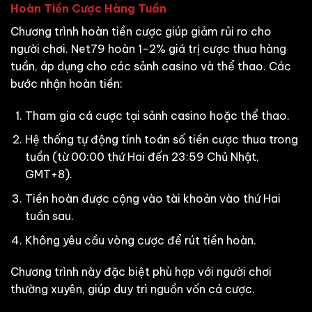
Hoàn Tiền Cược Hàng Tuần
Chương trình hoàn tiền cược giúp giảm rủi ro cho
người chơi. Net79 hoàn 1-2% giá trị cược thua hàng
tuần, áp dụng cho các sảnh casino và thể thao. Các
bước nhận hoàn tiền:
Tham gia cá cược tại sảnh casino hoặc thể thao.
Hệ thống tự động tính toán số tiền cược thua trong
tuần (từ 00:00 thứ Hai đến 23:59 Chủ Nhật,
GMT+8).
Tiền hoàn được cộng vào tài khoản vào thứ Hai
tuần sau.
Không yêu cầu vòng cược để rút tiền hoàn.
Chương trình này đặc biệt phù hợp với người chơi
thường xuyên, giúp duy trì nguồn vốn cá cược.