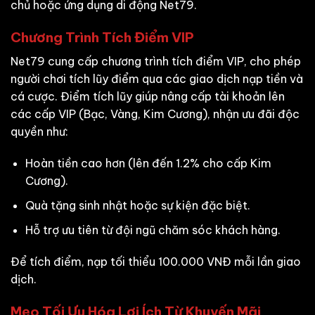
chủ hoặc ứng dụng di động Net79.
Chương Trình Tích Điểm VIP
Net79 cung cấp chương trình tích điểm VIP, cho phép
người chơi tích lũy điểm qua các giao dịch nạp tiền và
cá cược. Điểm tích lũy giúp nâng cấp tài khoản lên
các cấp VIP (Bạc, Vàng, Kim Cương), nhận ưu đãi độc
quyền như:
Hoàn tiền cao hơn (lên đến 1.2% cho cấp Kim
Cương).
Quà tặng sinh nhật hoặc sự kiện đặc biệt.
Hỗ trợ ưu tiên từ đội ngũ chăm sóc khách hàng.
Để tích điểm, nạp tối thiểu 100.000 VNĐ mỗi lần giao
dịch.
Mẹo Tối Ưu Hóa Lợi Ích Từ Khuyến Mãi