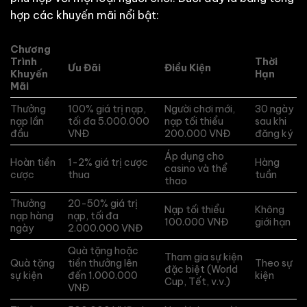
hợp các khuyến mãi nổi bật:
Chương
Trình
Thời
Ưu Đãi
Điều Kiện
Khuyến
Hạn
Mãi
Thưởng
100% giá trị nạp,
Người chơi mới,
30 ngày
nạp lần
tối đa 5.000.000
nạp tối thiểu
sau khi
đầu
VNĐ
200.000 VNĐ
đăng ký
Áp dụng cho
Hoàn tiền
1-2% giá trị cược
Hàng
casino và thể
cược
thua
tuần
thao
Thưởng
20-50% giá trị
Nạp tối thiểu
Không
nạp hàng
nạp, tối đa
100.000 VNĐ
giới hạn
ngày
2.000.000 VNĐ
Quà tặng hoặc
Tham gia sự kiện
Quà tặng
tiền thưởng lên
Theo sự
đặc biệt (World
sự kiện
đến 1.000.000
kiện
Cup, Tết, v.v.)
VNĐ