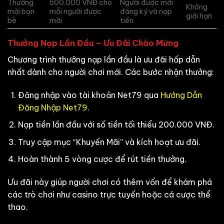
Thưởng
500.000 VNĐ cho
Người được mời
Không
mời bạn
mỗi người được
đăng ký và nạp
giới hạn
bè
mời
tiền
Thưởng Nạp Lần Đầu – Ưu Đãi Chào Mừng
Chương trình thưởng nạp lần đầu là ưu đãi hấp dẫn
nhất dành cho người chơi mới. Các bước nhận thưởng:
Đăng nhập vào tài khoản Net79 qua
Hướng Dẫn
Đăng Nhập Net79
.
Nạp tiền lần đầu với số tiền tối thiểu 200.000 VNĐ.
Truy cập mục “Khuyến Mãi” và kích hoạt ưu đãi.
Hoàn thành 5 vòng cược để rút tiền thưởng.
Ưu đãi này giúp người chơi có thêm vốn để khám phá
các trò chơi như casino trực tuyến hoặc cá cược thể
thao.