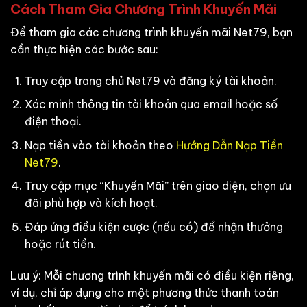
Cách Tham Gia Chương Trình Khuyến Mãi
Để tham gia các chương trình khuyến mãi Net79, bạn
cần thực hiện các bước sau:
Truy cập trang chủ Net79 và đăng ký tài khoản.
Xác minh thông tin tài khoản qua email hoặc số
điện thoại.
Nạp tiền vào tài khoản theo
Hướng Dẫn Nạp Tiền
Net79
.
Truy cập mục “Khuyến Mãi” trên giao diện, chọn ưu
đãi phù hợp và kích hoạt.
Đáp ứng điều kiện cược (nếu có) để nhận thưởng
hoặc rút tiền.
Lưu ý: Mỗi chương trình khuyến mãi có điều kiện riêng,
ví dụ, chỉ áp dụng cho một phương thức thanh toán