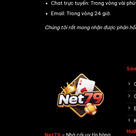
Chat trực tuyến: Trong vòng vài phú
Email: Trong vòng 24 giờ.
Chúng tôi rất mong nhận được phản hồi 
Sản
Hướ
Net79
– Nhà cái uy tín hàng