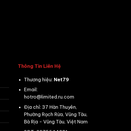
Thông Tin Liên Hệ
Thương hiệu:
Net79
Email:
hotro@limited.ru.com
Địa chỉ: 37 Hàn Thuyên,
Phường Rạch Rừa, Vũng Tàu,
Bà Rịa - Vũng Tàu, Việt Nam