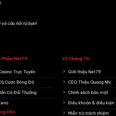
t.
và câu hỏi từ bạn!
 Phẩm Net79
Về Chúng Tôi
Casino Trực Tuyến
Giới thiệu Net79
Cá Cược Bóng Đá
CEO Thiệu Quang Nhị
Bắn Cá Đổi Thưởng
Chính sách bảo mật
Keno
Điều khoản & điều kiện
ng Dẫn
Miễn trừ trách nhiệm