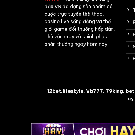
đầu VN đa dạng sản phẩm cá
cược trực tuyến thể thao,
casino live sống động và thế
giới game đổi thưởng hấp dẫn.
Thử vận may và chinh phục
phần thưởng ngay hôm nay!
12bet.lifestyle
,
Vb777
,
79king
,
bet
uy 