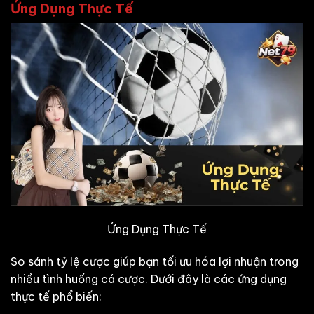
Ứng Dụng Thực Tế
Ứng Dụng Thực Tế
So sánh tỷ lệ cược giúp bạn tối ưu hóa lợi nhuận trong
nhiều tình huống cá cược. Dưới đây là các ứng dụng
thực tế phổ biến: