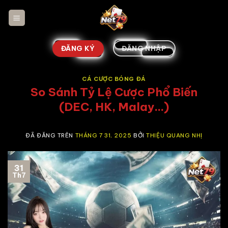
Chuyển
đến
nội
dung
ĐĂNG KÝ
ĐĂNG NHẬP
CÁ CƯỢC BÓNG ĐÁ
So Sánh Tỷ Lệ Cược Phổ Biến
(DEC, HK, Malay…)
ĐÃ ĐĂNG TRÊN
THÁNG 7 31, 2025
BỞI
THIỆU QUANG NHỊ
31
Th7