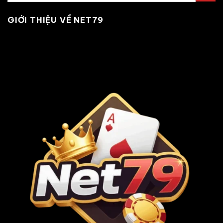
GIỚI THIỆU VỀ NET79