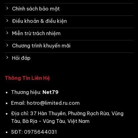
Chính sách bảo mật
Điều khoản & điều kiện
Miễn trừ trách nhiệm
Chương trình khuyến mãi
Hỏi đáp
Thông Tin Liên Hệ
Thương hiệu:
Net79
Email:
hotro@limited.ru.com
Địa chỉ: 37 Hàn Thuyên, Phường Rạch Rừa, Vũng
Tàu, Bà Rịa - Vũng Tàu, Việt Nam
SĐT: 0975644031