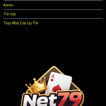
Keno
Tin tức
Top Nhà Cái Uy Tín