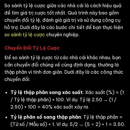
So sánh tỷ lệ cược giữa các nhà cái là cách hiệu quả
để tìm giá trị cược tốt nhất. Quá trình này bao gồm
chuyển đổi tỷ lệ, đánh giá giá trị và sử dụng công cụ
hỗ trợ. Dưới đây là các bước chi tiết để bạn thực hiện
so sánh tỷ lệ cược
chuyên nghiệp.
Chuyển Đổi Tỷ Lệ Cược
Để so sánh tỷ lệ cược từ các nhà cái khác nhau, bạn
cần chuyển đổi chúng về cùng định dạng, thường là
thập phân vì tính đơn giản. Dưới đây là các công thức
chuyển đổi:
Tỷ lệ thập phân sang xác suất
: Xác suất (%) = (1
/ Tỷ lệ thập phân) × 100. Ví dụ: Tỷ lệ 2.50 → (1 /
2.50) × 100 = 40% xác suất xảy ra.
Tỷ lệ phân số sang thập phân
: Tỷ lệ thập phân =
(Tử số / Mẫu số) + 1. Ví dụ: 5/2 → (5 ÷ 2) + 1 = 3.50.