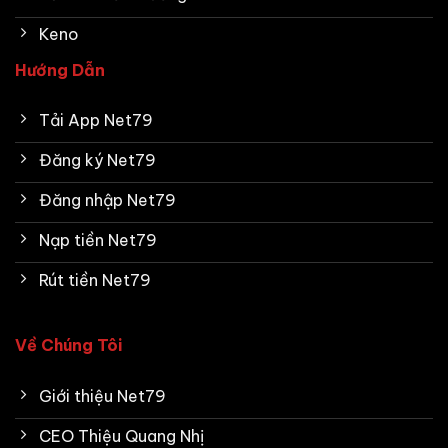
Keno
Hướng Dẫn
Tải App Net79
Đăng ký Net79
Đăng nhập Net79
Nạp tiền Net79
Rút tiền Net79
Về Chúng Tôi
Giới thiệu Net79
CEO Thiệu Quang Nhị