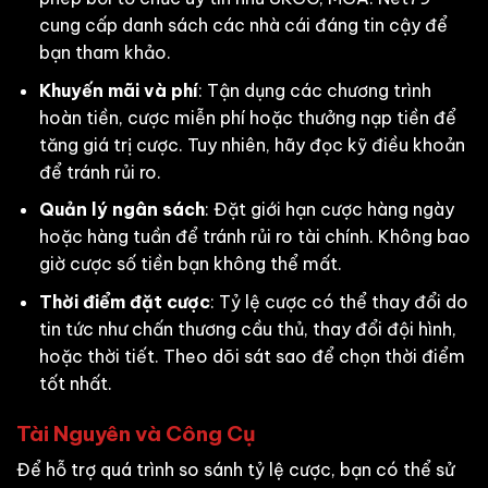
cung cấp danh sách các nhà cái đáng tin cậy để
bạn tham khảo.
Khuyến mãi và phí
: Tận dụng các chương trình
hoàn tiền, cược miễn phí hoặc thưởng nạp tiền để
tăng giá trị cược. Tuy nhiên, hãy đọc kỹ điều khoản
để tránh rủi ro.
Quản lý ngân sách
: Đặt giới hạn cược hàng ngày
hoặc hàng tuần để tránh rủi ro tài chính. Không bao
giờ cược số tiền bạn không thể mất.
Thời điểm đặt cược
: Tỷ lệ cược có thể thay đổi do
tin tức như chấn thương cầu thủ, thay đổi đội hình,
hoặc thời tiết. Theo dõi sát sao để chọn thời điểm
tốt nhất.
Tài Nguyên và Công Cụ
Để hỗ trợ quá trình so sánh tỷ lệ cược, bạn có thể sử