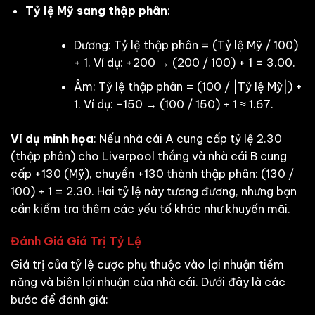
Tỷ lệ Mỹ sang thập phân
:
Dương: Tỷ lệ thập phân = (Tỷ lệ Mỹ / 100)
+ 1. Ví dụ: +200 → (200 / 100) + 1 = 3.00.
Âm: Tỷ lệ thập phân = (100 / |Tỷ lệ Mỹ|) +
1. Ví dụ: -150 → (100 / 150) + 1 ≈ 1.67.
Ví dụ minh họa
: Nếu nhà cái A cung cấp tỷ lệ 2.30
(thập phân) cho Liverpool thắng và nhà cái B cung
cấp +130 (Mỹ), chuyển +130 thành thập phân: (130 /
100) + 1 = 2.30. Hai tỷ lệ này tương đương, nhưng bạn
cần kiểm tra thêm các yếu tố khác như khuyến mãi.
Đánh Giá Giá Trị Tỷ Lệ
Giá trị của tỷ lệ cược phụ thuộc vào lợi nhuận tiềm
năng và biên lợi nhuận của nhà cái. Dưới đây là các
bước để đánh giá: