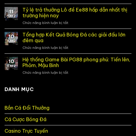
Cập
Nạp
nhật
Tỷ lệ trả thưởng Lô đề Ee88 hấp dẫn nhất thị
Tiền
11
tỷ
33Win
trường hiện nay
Th12
lệ
phổ
Chức năng bình luận bị tắt
ở
kèo
biến
Tỷ
Bóng
lệ
Tổng hợp Kết Quả Bóng Đá các giải đấu lớn
đá
10
trả
OK365
đêm qua
Th12
thưởng
nhanh
Chức năng bình luận bị tắt
ở
Lô
nhất
Tổng
đề
trước
hợp
Hệ thống Game Bài PG88 phong phú: Tiến lên,
Ee88
giờ
10
Kết
hấp
Phỏm, Mậu Binh
bóng
Th12
Quả
dẫn
lăn
Chức năng bình luận bị tắt
ở
Bóng
nhất
Hệ
Đá
thị
thống
các
trường
Game
DANH MỤC
giải
hiện
Bài
đấu
nay
PG88
lớn
phong
đêm
Bắn Cá Đổi Thưởng
phú:
qua
Tiến
Cá Cược Bóng Đá
lên,
Phỏm,
Mậu
Casino Trực Tuyến
Binh